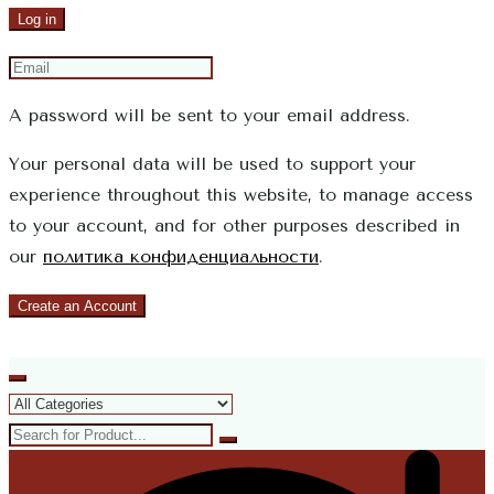
Log in
A password will be sent to your email address.
Your personal data will be used to support your
experience throughout this website, to manage access
to your account, and for other purposes described in
our
политика конфиденциальности
.
Create an Account