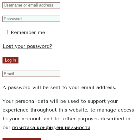
Remember me
Lost your password?
Log in
A password will be sent to your email address.
Your personal data will be used to support your
experience throughout this website, to manage access
to your account, and for other purposes described in
our
политика конфиденциальности
.