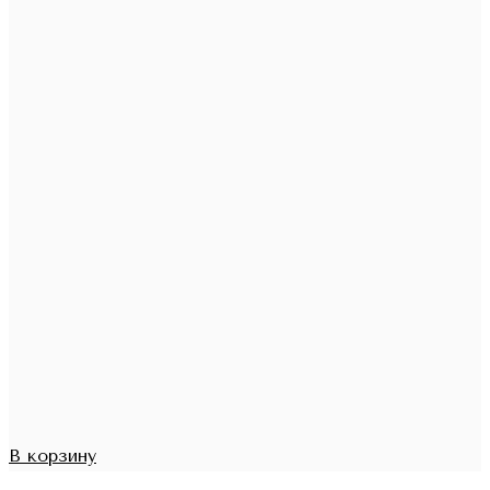
В корзину