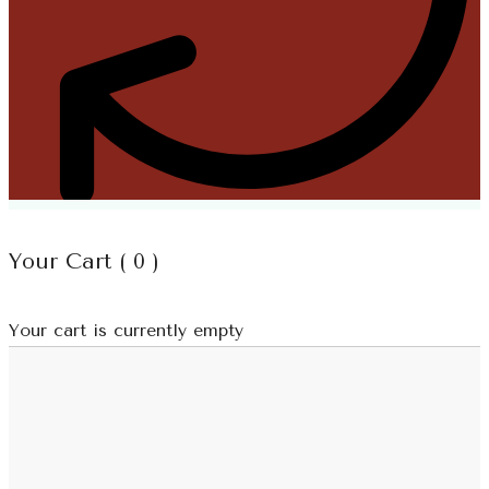
Your Cart (
0
)
Your cart is currently empty