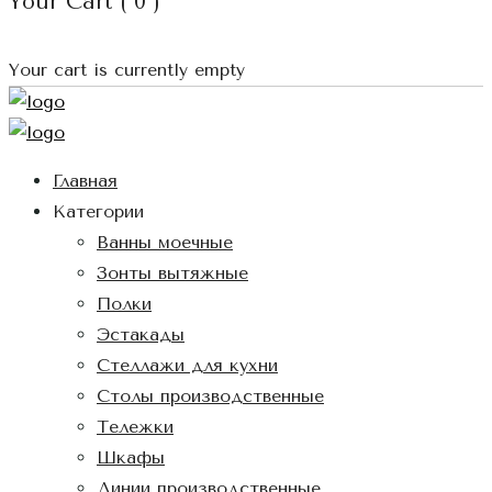
Your Cart (
0
)
Your cart is currently empty
Главная
Категории
Ванны моечные
Зонты вытяжные
Полки
Эстакады
Стеллажи для кухни
Столы производственные
Тележки
Шкафы
Линии производственные