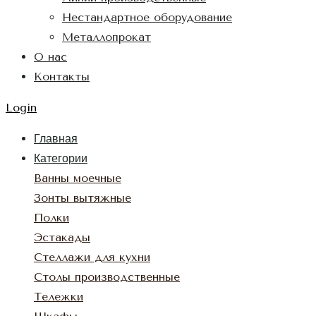
Нестандартное оборудование
Металлопрокат
О нас
Контакты
Login
Главная
Категории
Ванны моечные
Зонты вытяжные
Полки
Эстакады
Стеллажи для кухни
Столы производственные
Тележки