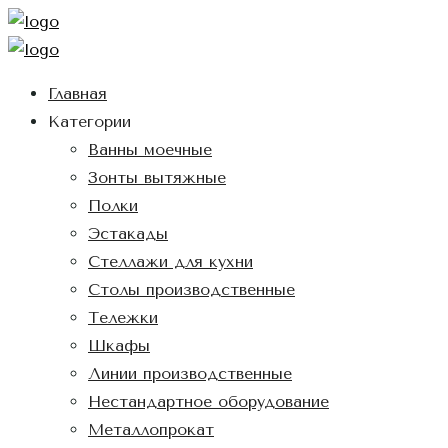
Главная
Категории
Ванны моечные
Зонты вытяжные
Полки
Эстакады
Стеллажи для кухни
Столы производственные
Тележки
Шкафы
Линии производственные
Нестандартное оборудование
Металлопрокат