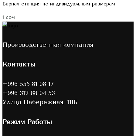
Барная станция по индивидуальным размерам
1
сом
Производственная компания
Контакты
+996 555 81 08 17
+996 312 88 04 53
Улица Набережная, 111Б
Режим Работы