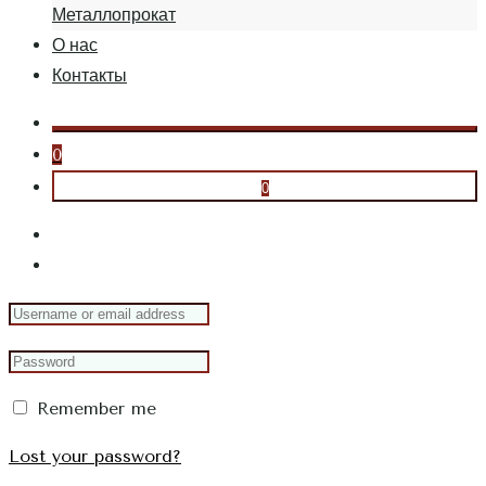
Металлопрокат
О нас
Контакты
0
0
Remember me
Lost your password?