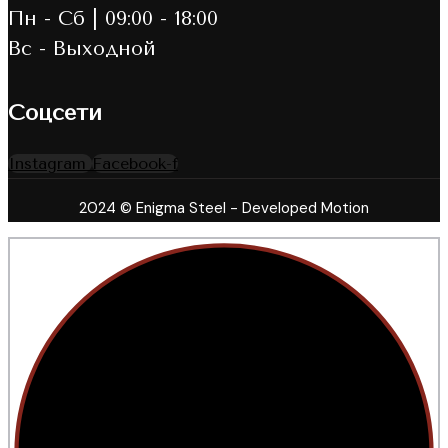
Пн - Сб | 09:00 - 18:00
Вс - Выходной
Соцсети
Instagram
Facebook-f
2024 © Enigma Steel - Developed Motion