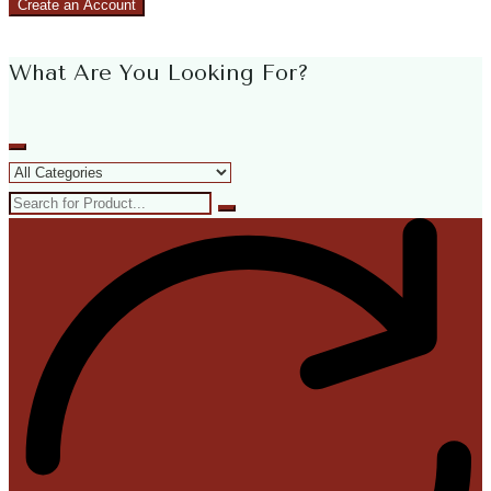
Create an Account
What Are You Looking For?