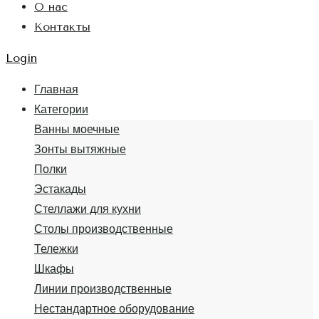
О нас
Контакты
Login
Главная
Категории
Ванны моечные
Зонты вытяжные
Полки
Эстакады
Стеллажи для кухни
Столы производственные
Тележки
Шкафы
Линии производственные
Нестандартное оборудование