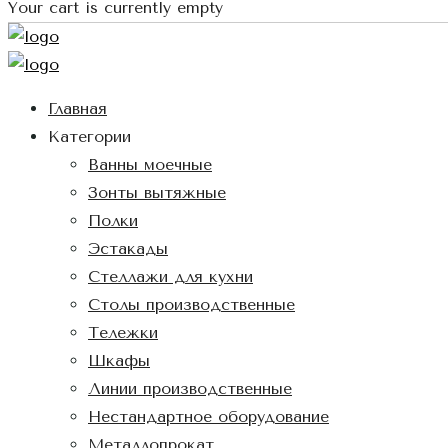
Your cart is currently empty
Главная
Категории
Ванны моечные
Зонты вытяжные
Полки
Эстакады
Стеллажи для кухни
Столы производственные
Тележки
Шкафы
Линии производственные
Нестандартное оборудование
Металлопрокат