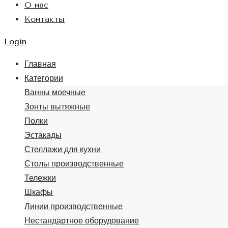
О нас
Контакты
Login
Главная
Категории
Ванны моечные
Зонты вытяжные
Полки
Эстакады
Стеллажи для кухни
Столы производственные
Тележки
Шкафы
Линии производственные
Нестандартное оборудование