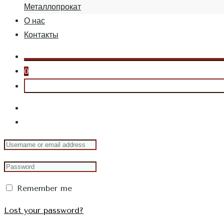
Металлопрокат
О нас
Контакты
0
Remember me
Lost your password?