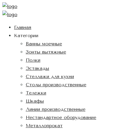
Главная
Категории
Ванны моечные
Зонты вытяжные
Полки
Эстакады
Стеллажи для кухни
Столы производственные
Тележки
Шкафы
Линии производственные
Нестандартное оборудование
Металлопрокат