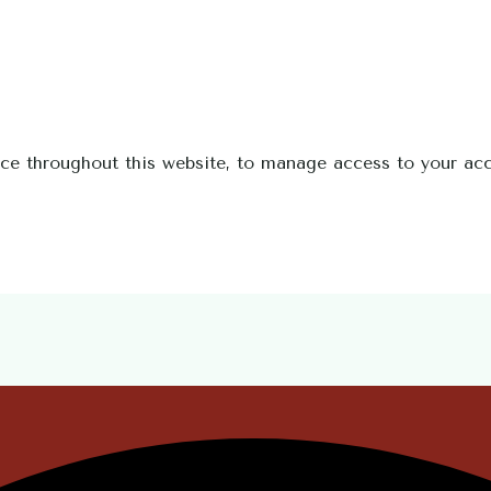
nce throughout this website, to manage access to your ac