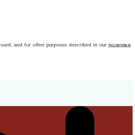
count, and for other purposes described in our
политика